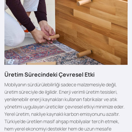
Üretim Sürecindeki Çevresel Etki
Mobilyanın sürdürülebilirliği sadece malzemesiyle değil,
üretim süreciyle de ilgilidir. Enerji verimli üretim tesisleri,
yenilenebilir enerji kaynakları kullanan fabrikalar ve atık
yönetimi uygulayan üreticiler çevresel etkiyi minimize eder.
Yerel üretim, nakliye kaynaklı karbon emisyonunu azaltır.
Türkiye’de üretilen masif ahşap mobilyalar tercih etmek,
hem yerel ekonomiyi destekler hem de uzun mesafe