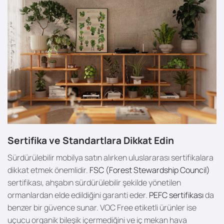
Sertifika ve Standartlara Dikkat Edin
Sürdürülebilir mobilya satın alırken uluslararası sertifikalara
dikkat etmek önemlidir.
FSC (Forest Stewardship Council)
sertifikası, ahşabın sürdürülebilir şekilde yönetilen
ormanlardan elde edildiğini garanti eder.
PEFC sertifikası
da
benzer bir güvence sunar. VOC Free etiketli ürünler ise
uçucu organik bileşik içermediğini ve iç mekan hava