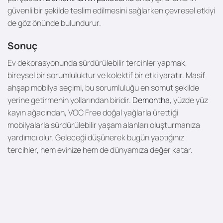
güvenli bir şekilde teslim edilmesini sağlarken çevresel etkiyi
de göz önünde bulundurur.
Sonuç
Ev dekorasyonunda sürdürülebilir tercihler yapmak,
bireysel bir sorumluluktur ve kolektif bir etki yaratır. Masif
ahşap mobilya seçimi, bu sorumluluğu en somut şekilde
yerine getirmenin yollarından biridir.
Demontha
, yüzde yüz
kayın ağacından, VOC Free doğal yağlarla ürettiği
mobilyalarla sürdürülebilir yaşam alanları oluşturmanıza
yardımcı olur. Geleceği düşünerek bugün yaptığınız
tercihler, hem evinize hem de dünyamıza değer katar.