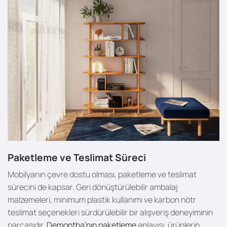
Paketleme ve Teslimat Süreci
Mobilyanın çevre dostu olması, paketleme ve teslimat
sürecini de kapsar. Geri dönüştürülebilir ambalaj
malzemeleri, minimum plastik kullanımı ve karbon nötr
teslimat seçenekleri sürdürülebilir bir alışveriş deneyiminin
parçasıdır.
Demontha’nın paketleme
anlayışı, ürünlerin