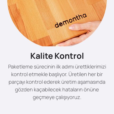
Kalite Kontrol
Paketleme sürecinin ilk adımı ürettiklerimizi
kontrol etmekle başlıyor. Üretilen her bir
parçayı kontrol ederek üretim aşamasında
gözden kaçabilecek hataların önüne
geçmeye çalışıyoruz.