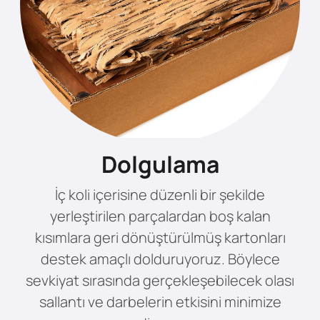
Dolgulama
İç koli içerisine düzenli bir şekilde
yerleştirilen parçalardan boş kalan
kısımlara geri dönüştürülmüş kartonları
destek amaçlı dolduruyoruz. Böylece
sevkiyat sırasında gerçekleşebilecek olası
sallantı ve darbelerin etkisini minimize