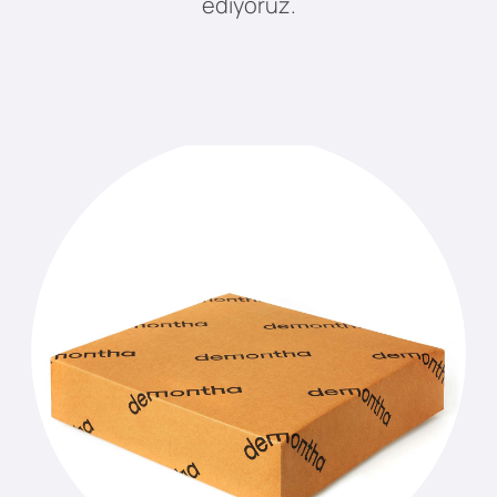
ediyoruz.