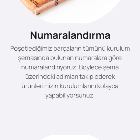
Numaralandırma
Poşetlediğimiz parçaların tümünü kurulum
şemasında bulunan numaralara göre
numaralandırıyoruz. Böylece şema
üzerindeki adımları takip ederek
ürünlerimizin kurulumlarını kolayca
yapabiliyorsunuz.