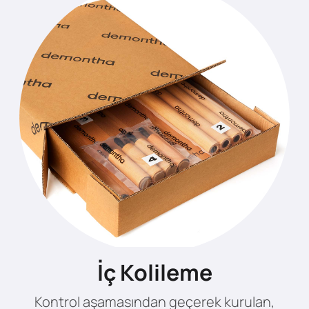
İç Kolileme
Kontrol aşamasından geçerek kurulan,