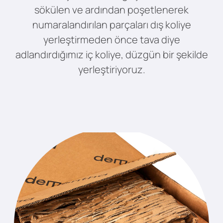
sökülen ve ardından poşetlenerek
numaralandırılan parçaları dış koliye
yerleştirmeden önce tava diye
adlandırdığımız iç koliye, düzgün bir şekilde
yerleştiriyoruz.