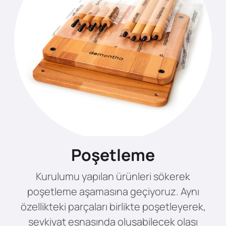
Poşetleme
Kurulumu yapılan ürünleri sökerek
poşetleme aşamasına geçiyoruz. Aynı
özellikteki parçaları birlikte poşetleyerek,
sevkiyat esnasında oluşabilecek olası