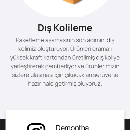
Dış Kolileme
Paketleme aşamasının son adımını dış
kolimiz oluşturuyor. Ürünleri gramajı
yüksek kraft kartondan üretilmiş dış koliye
yerleştirerek çemberliyor ve ürünlerimizin
sizlere ulaşması için çıkacakları serüvene
hazır hale getirmiş oluyoruz.