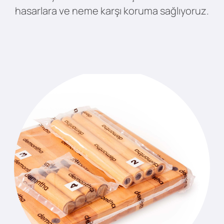
hasarlara ve neme karşı koruma sağlıyoruz.