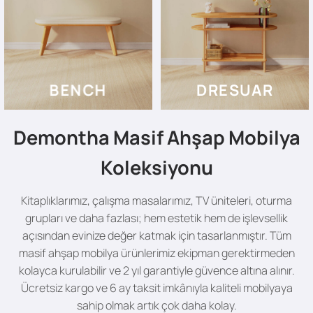
BENCH
DRESUAR
Demontha Masif Ahşap Mobilya
Koleksiyonu
Kitaplıklarımız, çalışma masalarımız, TV üniteleri, oturma
grupları ve daha fazlası; hem estetik hem de işlevsellik
açısından evinize değer katmak için tasarlanmıştır. Tüm
masif ahşap mobilya ürünlerimiz ekipman gerektirmeden
kolayca kurulabilir ve 2 yıl garantiyle güvence altına alınır.
Ücretsiz kargo ve 6 ay taksit imkânıyla kaliteli mobilyaya
sahip olmak artık çok daha kolay.