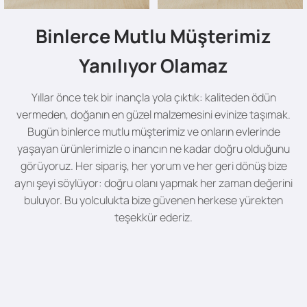
Binlerce Mutlu Müşterimiz
Yanılıyor Olamaz
Yıllar önce tek bir inançla yola çıktık: kaliteden ödün
vermeden, doğanın en güzel malzemesini evinize taşımak.
Bugün binlerce mutlu müşterimiz ve onların evlerinde
yaşayan ürünlerimizle o inancın ne kadar doğru olduğunu
görüyoruz. Her sipariş, her yorum ve her geri dönüş bize
aynı şeyi söylüyor: doğru olanı yapmak her zaman değerini
buluyor. Bu yolculukta bize güvenen herkese yürekten
teşekkür ederiz.