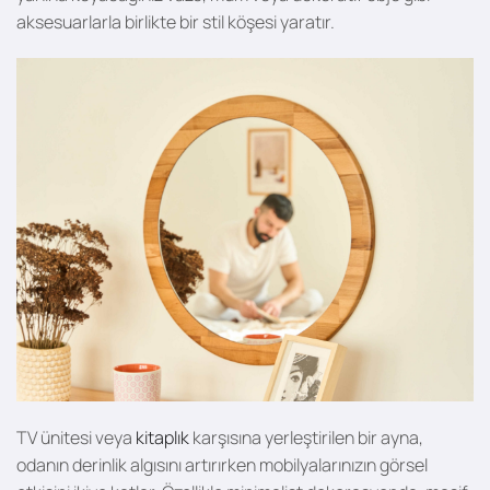
aksesuarlarla birlikte bir stil köşesi yaratır.
TV ünitesi veya
kitaplık
karşısına yerleştirilen bir ayna,
odanın derinlik algısını artırırken mobilyalarınızın görsel