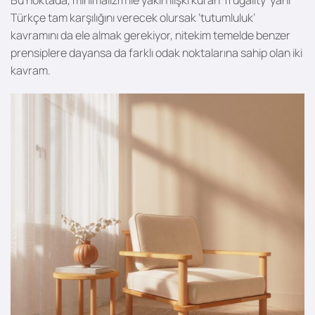
Türkçe tam karşılığını verecek olursak ‘tutumluluk’
kavramını da ele almak gerekiyor, nitekim temelde benzer
prensiplere dayansa da
farklı odak noktalarına sahip olan iki
kavram.