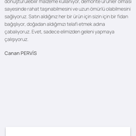
dönüştürülebilir malzeme kullanıyor, demonte ürünler olması
sayesinde rahat taşınabilmesini ve uzun ömürlü olabilmesini
sağlıyoruz. Satın aldığınız her bir ürün için sizin için bir fidan
bağışlıyor, doğadan aldığımızı telafi etmek adına
çabalıyoruz. Evet, sadece elimizden geleni yapmaya
çalışıyoruz.
Canan PERVİS