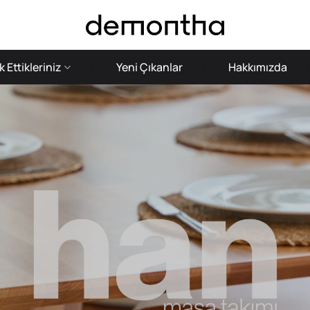
 Ettikleriniz
Yeni Çıkanlar
Hakkımızda
KOLAY KURULUM