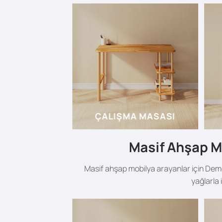
ÇALIŞMA MASASI
Masif Ahşap Mo
Masif ahşap mobilya arayanlar için Dem
yağlarla