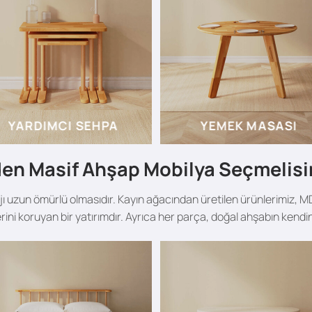
YARDIMCI SEHPA
YEMEK MASASI
en Masif Ahşap Mobilya Seçmelisi
 uzun ömürlü olmasıdır. Kayın ağacından üretilen ürünlerimiz, MD
erini koruyan bir yatırımdır. Ayrıca her parça, doğal ahşabın kendi