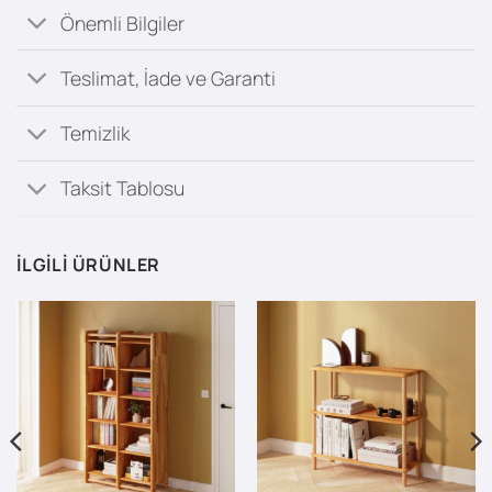
Önemli Bilgiler
Teslimat, İade ve Garanti
Temizlik
Taksit Tablosu
İLGILI ÜRÜNLER