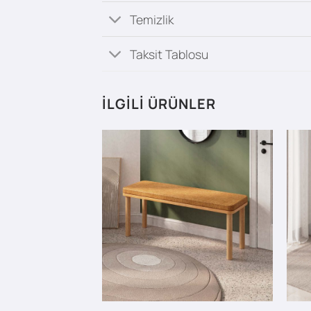
Temizlik
Taksit Tablosu
İLGILI ÜRÜNLER