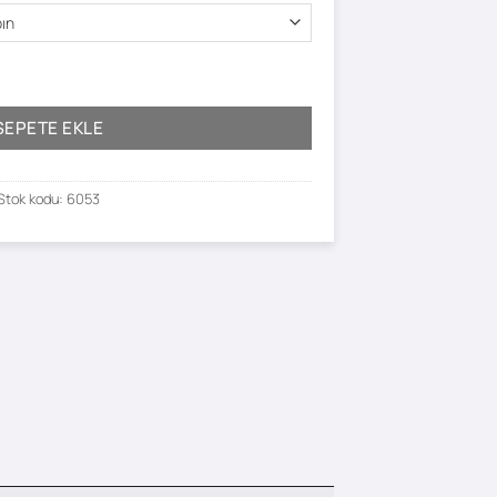
SEPETE EKLE
Stok kodu:
6053