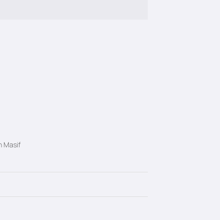
n Masif