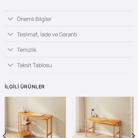
Önemli Bilgiler
Teslimat, İade ve Garanti
Temizlik
Taksit Tablosu
İLGILI ÜRÜNLER