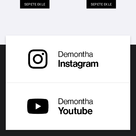
SEPETE EKLE
SEPETE EKLE