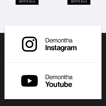
SEPETE EKLE
SEPETE EKLE