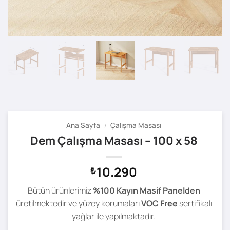
Ana Sayfa
/
Çalışma Masası
Dem Çalışma Masası – 100 x 58
10.290
₺
Bütün ürünlerimiz
%100 Kayın Masif Panelden
üretilmektedir ve yüzey korumaları
VOC Free
sertifikalı
yağlar ile yapılmaktadır.