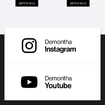
SEPETE EKLE
SEPETE EKLE