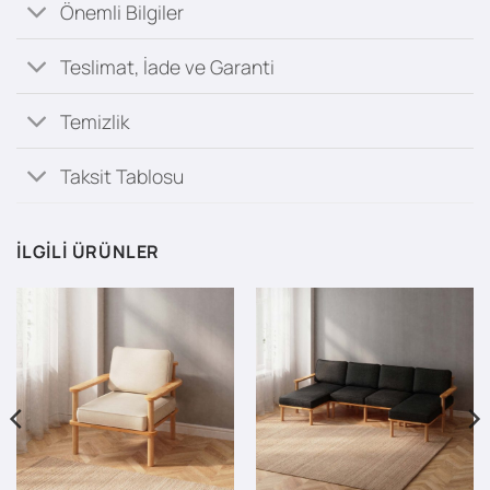
Önemli Bilgiler
Teslimat, İade ve Garanti
Temizlik
Taksit Tablosu
İLGILI ÜRÜNLER