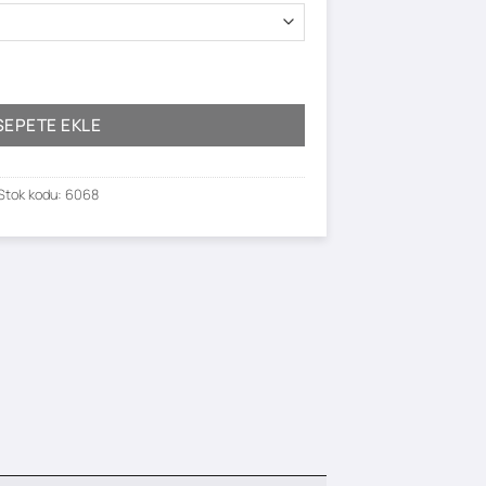
SEPETE EKLE
Stok kodu:
6068