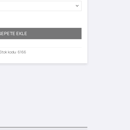
SEPETE EKLE
Stok kodu:
6166