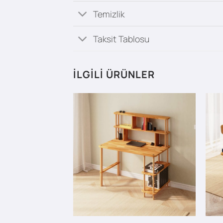
Temizlik
Taksit Tablosu
İLGILI ÜRÜNLER